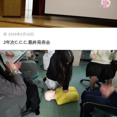
2026年2月18日
2年次C.C.C.最終発表会