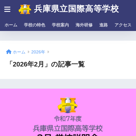
兵庫県立国際高等学校
ホーム
学校の特色
学校案内
海外研修
進路
アクセス
ホーム
2026年
「2026年2月」の記事一覧