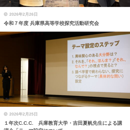
2026年2月26日
令和７年度 兵庫県高等学校探究活動研究会
2026年2月25日
１年次C.C.C. 兵庫教育大学・吉田夏帆先生による講