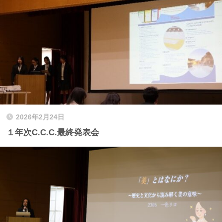
2026年2月24日
１年次C.C.C.最終発表会