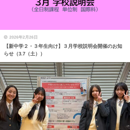
2026年2月26日
【新中学２・３年生向け】３月学校説明会開催のお知
らせ（3.7（土））