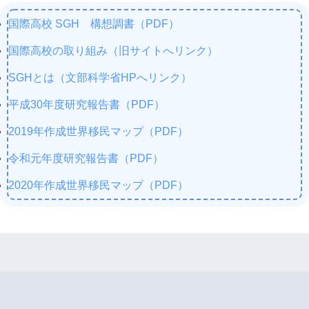
国際高校 SGH 構想調書（PDF）
国際高校の取り組み（旧サイトへリンク）
SGHとは（文部科学省HPへリンク）
平成30年度研究報告書（PDF）
2019年作成世界移民マップ（PDF）
令和元年度研究報告書（PDF）
2020年作成世界移民マップ（PDF）