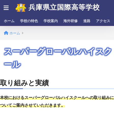
兵庫県立国際高等学校
ホーム
学校の特色
学校案内
海外研修
進路
アクセス
ホーム
スーパーグローバルハイスク
ール
取り組みと実績
本校におけるスーパーグローバルハイスクールへの取り組みに
ついてご案内させていただきます。