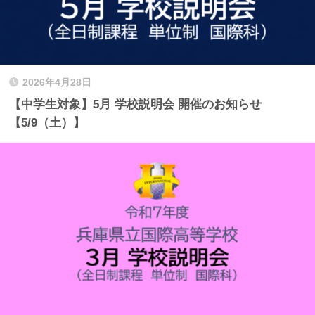
2026年4月28日
【中学生対象】5月 学校説明会 開催のお知らせ
【5/9（土）】