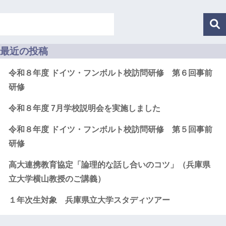
最近の投稿
令和８年度 ドイツ・フンボルト校訪問研修 第６回事前
研修
令和８年度 7月学校説明会を実施しました
令和８年度 ドイツ・フンボルト校訪問研修 第５回事前
研修
高大連携教育協定「論理的な話し合いのコツ」（兵庫県
立大学横山教授のご講義）
１年次生対象 兵庫県立大学スタディツアー