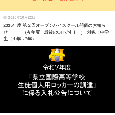
2025年10月22日
2025年度 第２回オープンハイスクール開催のお知ら
せ (今年度 最後のOHです！！) 対象：中学
生（１年～3年）