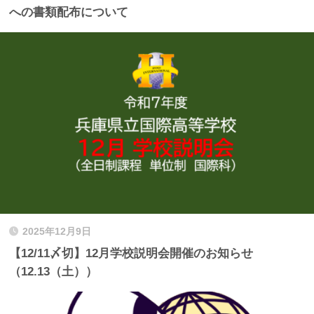
への書類配布について
2025年12月9日
【12/11〆切】12月学校説明会開催のお知らせ
（12.13（土））