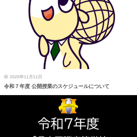
2025年11月11日
令和７年度 公開授業のスケジュールについて