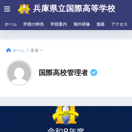
兵庫県立国際高等学校
ホーム
学校の特色
学校案内
海外研修
進路
アクセス
ホーム
著者
国際高校管理者