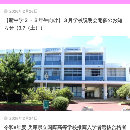
2026年2月26日
【新中学２・３年生向け】３月学校説明会開催のお知
らせ（3.7（土））
2026年2月24日
令和8年度 兵庫県立国際高等学校推薦入学者選抜合格者