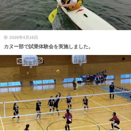
2026年4月16日
カヌー部で試乗体験会を実施しました。