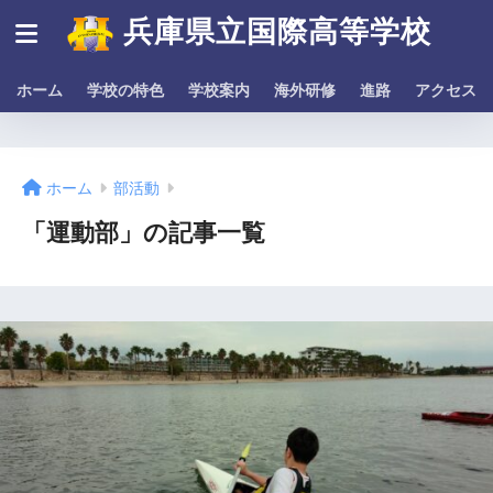
兵庫県立国際高等学校
ホーム
学校の特色
学校案内
海外研修
進路
アクセス
ホーム
部活動
「運動部」の記事一覧