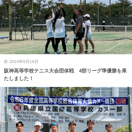
2024年9月19日
阪神高等学校テニス大会団体戦 4部リーグ準優勝を果
たしました！