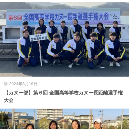
2024年3月19日
【カヌー部】第６回 全国高等学校カヌー長距離選手権
大会