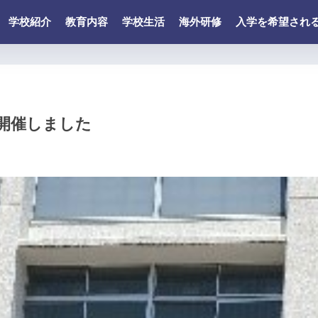
学校紹介
教育内容
学校生活
海外研修
入学を希望され
開催しました