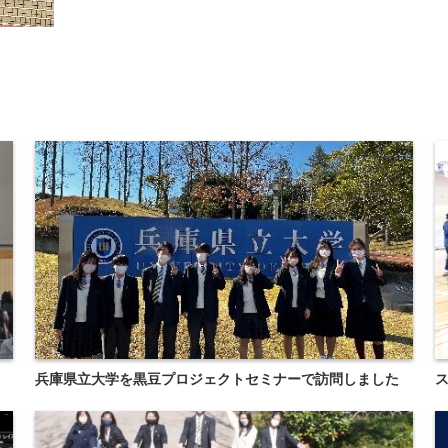
）
兵庫県立大学を黒豆プロジェクトセミナーで訪問しました