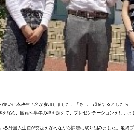
交流の集いに本校生７名が参加しました。「もし、起業するとしたら、
理解を深め、国籍や学年の枠を超えて、プレゼンテーションを行いま
ている外国人生徒が交流を深めながら課題に取り組みました。最終