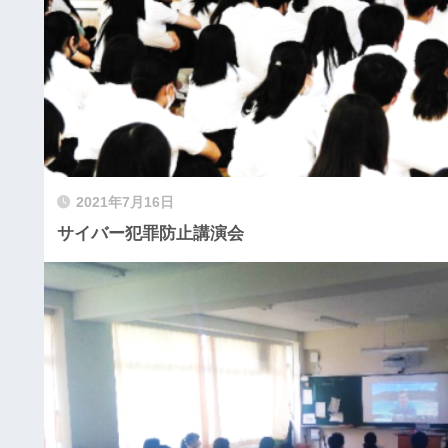
2021年7月16日
サイバー犯罪防止講演会