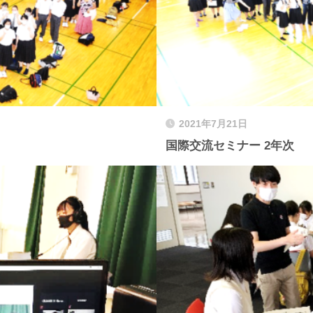
2021年7月21日
国際交流セミナー 2年次