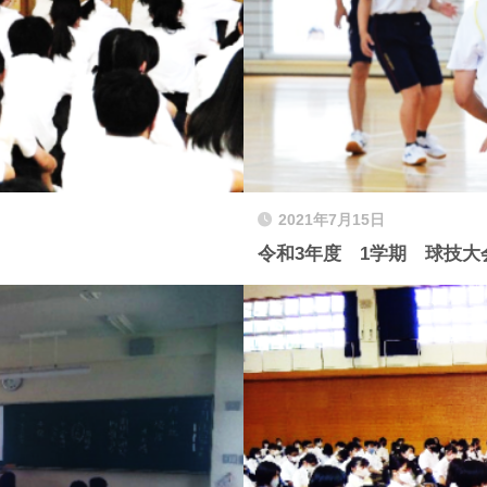
2021年7月15日
令和3年度 1学期 球技大