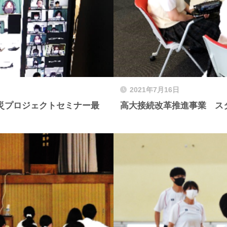
2021年7月16日
災プロジェクトセミナー最
高大接続改革推進事業 ス