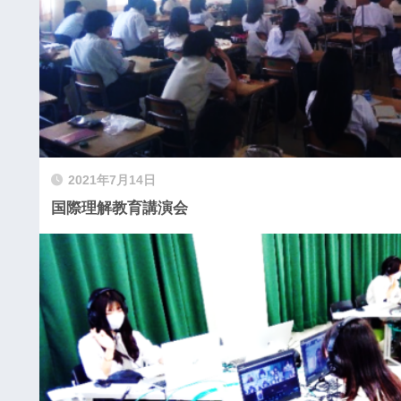
2021年7月14日
国際理解教育講演会