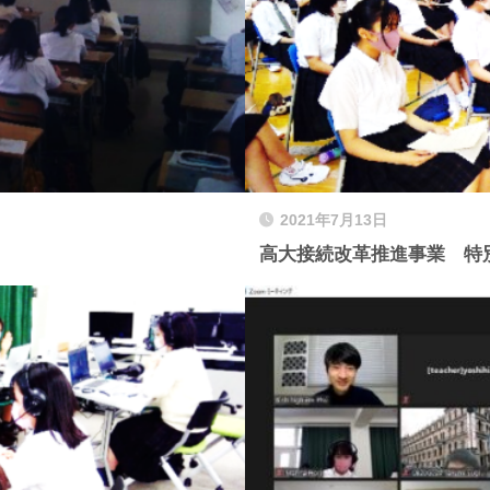
2021年7月13日
高大接続改革推進事業 特