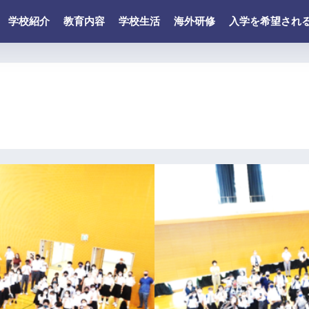
学校紹介
教育内容
学校生活
海外研修
入学を希望され