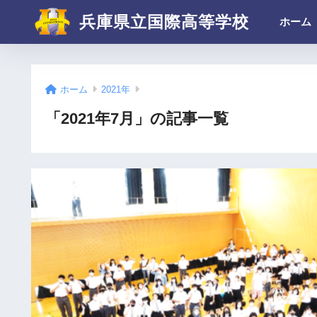
兵庫県立国際高等学校
ホーム
ホーム
2021年
「2021年7月」の記事一覧