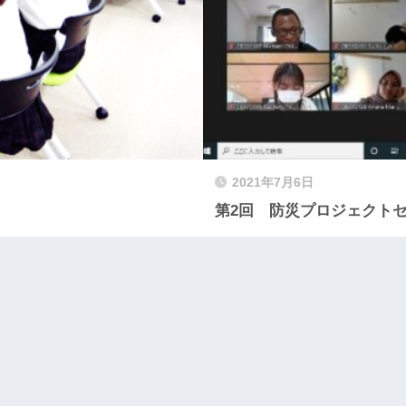
2021年7月6日
第2回 防災プロジェクト