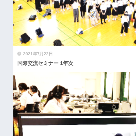
2021年7月22日
国際交流セミナー 1年次