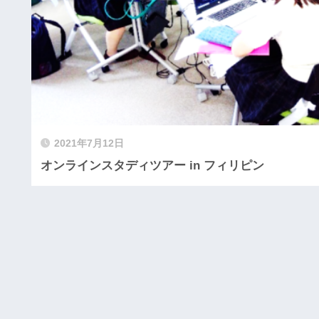
2021年7月12日
オンラインスタディツアー in フィリピン