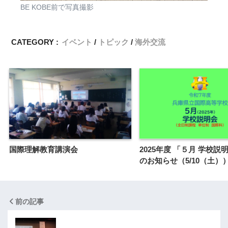
BE KOBE前で写真撮影
CATEGORY :
イベント
トピック
海外交流
国際理解教育講演会
2025年度 「５月 学校説
のお知らせ（5/10（土）
前の記事