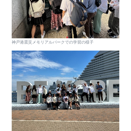
神戸港震災メモリアルパークでの学習の様子