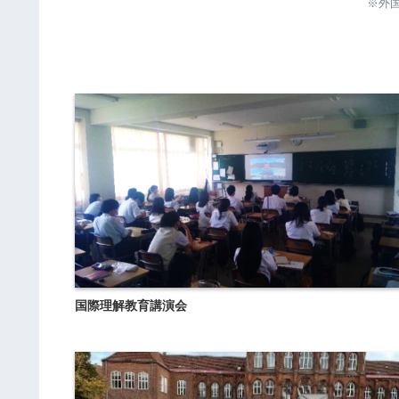
※外
国際理解教育講演会