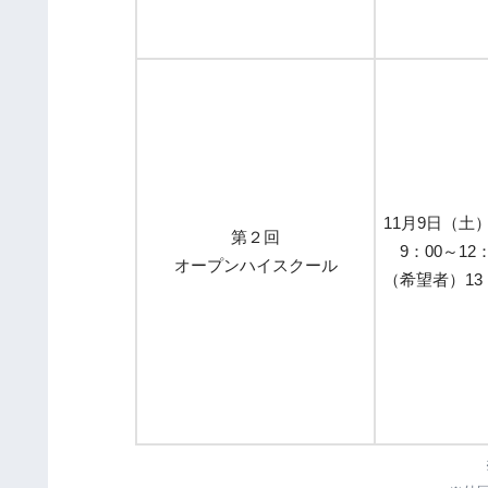
11月9日（土
第２回
9：00～12：
オープンハイスクール
（希望者）13：