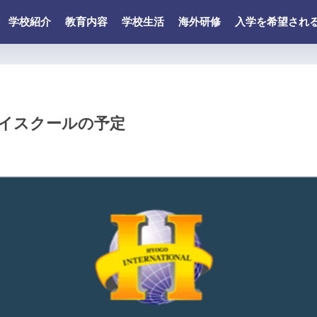
学校紹介
教育内容
学校生活
海外研修
入学を希望され
ハイスクールの予定