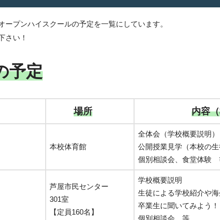
オープンハイスクールの予定を一覧にしています。
下さい！
の予定
場所
内容（
全体会（学校概要説明）
本校体育館
公開授業見学（本校の生
個別相談会、食堂体験 
学校概要説明
芦屋市民センター
生徒による学校紹介や海
301室
卒業生に聞いてみよう！
【定員160名】
個別相談会 等