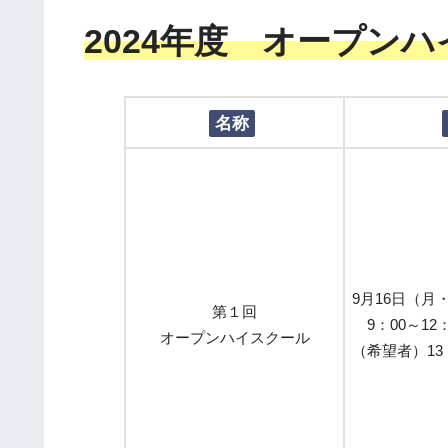
2024年度 オープン
名称
9月16日（月
第１回
9：00～12：
オープンハイスクール
（希望者）13：