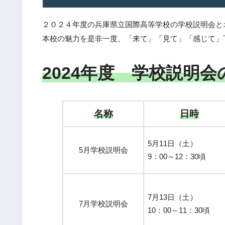
２０２４年度の兵庫県立国際高等学校の学校説明会と
本校の魅力を是非一度、「来て」「見て」「感じて」
2024年度 学校説明会
名称
日時
5月11日（土）
5月学校説明会
9：00～12：30頃
7月13日（土）
7月学校説明会
10：00～11：30頃