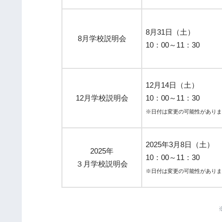
8月31日（土）
8月学校説明会
10：00～11：30
12月14日（土）
12月学校説明会
10：00～11：30
※日付は変更の可能性がありま
2025年3月8日（土）
2025年
10：00～11：30
３月学校説明会
※日付は変更の可能性がありま