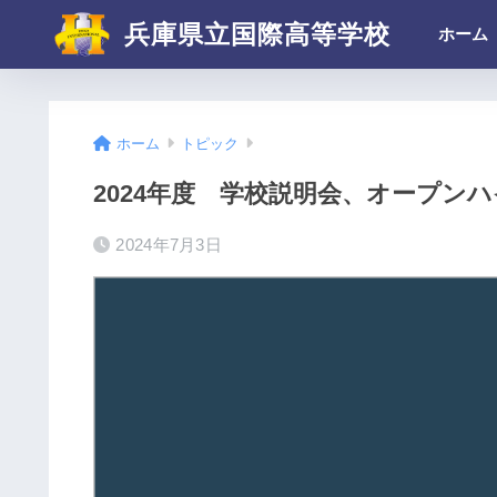
兵庫県立国際高等学校
ホーム
ホーム
トピック
2024年度 学校説明会、オープン
2024年7月3日