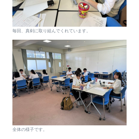
毎回、真剣に取り組んでくれています。
全体の様子です。