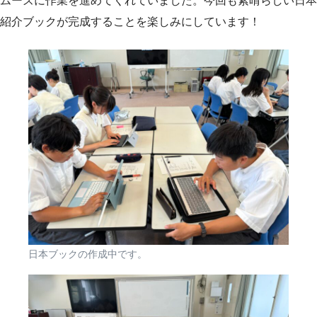
ムーズに作業を進めてくれていました。今回も素晴らしい日本
紹介ブックが完成することを楽しみにしています！
日本ブックの作成中です。