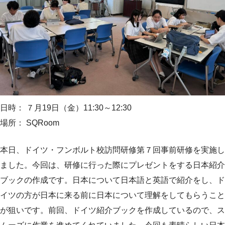
日時： ７月19日（金）11:30～12:30
場所： SQRoom
本日、ドイツ・フンボルト校訪問研修第７回事前研修を実施し
ました。今回は、研修に行った際にプレゼントをする日本紹介
ブックの作成です。日本について日本語と英語で紹介をし、ド
イツの方が日本に来る前に日本について理解をしてもらうこと
が狙いです。前回、ドイツ紹介ブックを作成しているので、ス