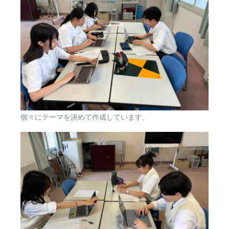
個々にテーマを決めて作成しています。