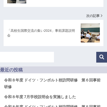
次の記事
「高校生国際交流の集い2024」事前課題説明
会
最近の投稿
令和８年度 ドイツ・フンボルト校訪問研修 第６回事前
研修
令和８年度 7月学校説明会を実施しました
令和８年度 ドイツ・フンボルト校訪問研修 第５回事前