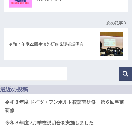
次の記事
令和７年度22回生海外研修保護者説明会
最近の投稿
令和８年度 ドイツ・フンボルト校訪問研修 第６回事前
研修
令和８年度 7月学校説明会を実施しました