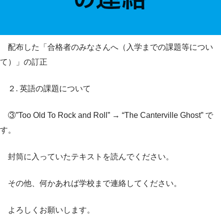
配布した「合格者のみなさんへ（入学までの課題等につい
て）」の訂正
２. 英語の課題について
③”Too Old To Rock and Roll” → “The Canterville Ghost” で
す。
封筒に入っていたテキストを読んでください。
その他、何かあれば学校まで連絡してください。
よろしくお願いします。