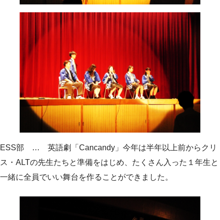
ESS部 … 英語劇「Cancandy」今年は半年以上前からクリ
ス・ALTの先生たちと準備をはじめ、たくさん入った１年生と
一緒に全員でいい舞台を作ることができました。