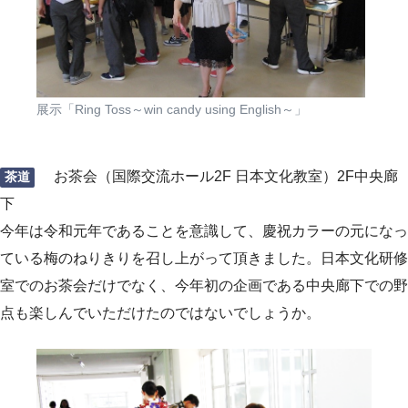
展示「Ring Toss～win candy using English～」
お茶会（国際交流ホール2F 日本文化教室）2F中央廊
茶道
下
今年は令和元年であることを意識して、慶祝カラーの元になっ
ている梅のねりきりを召し上がって頂きました。日本文化研修
室でのお茶会だけでなく、今年初の企画である中央廊下での野
点も楽しんでいただけたのではないでしょうか。