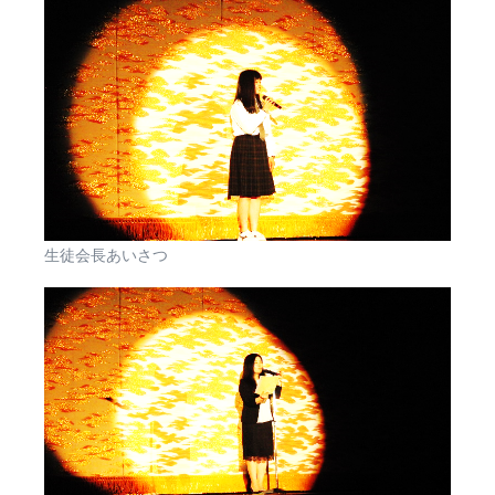
生徒会長あいさつ