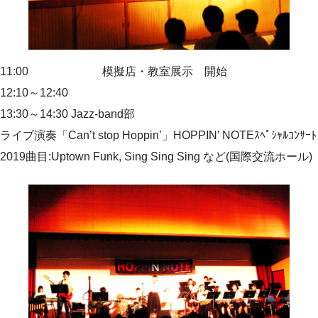
11:00 模擬店・教室展示 開始
12:10～12:40
13:30～14:30 Jazz-band部
ライブ演奏「Can’t stop Hoppin’」HOPPIN’ NOTEｽﾍﾟｼｬﾙｺﾝｻｰﾄ
2019曲目:Uptown Funk, Sing Sing Sing など(国際交流ホール)