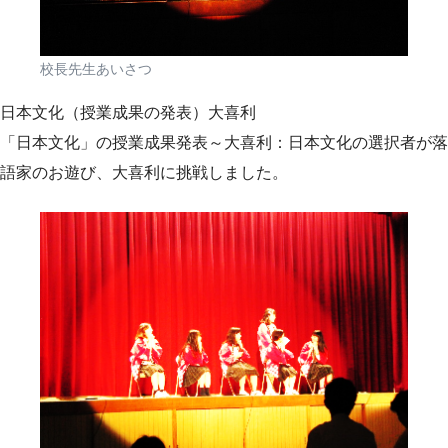
校長先生あいさつ
日本文化（授業成果の発表）大喜利
「日本文化」の授業成果発表～大喜利：日本文化の選択者が落
語家のお遊び、大喜利に挑戦しました。