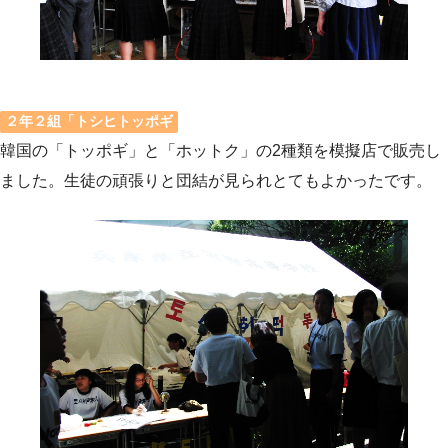
２年２組「トシヒトッポギ
韓国の「トッポギ」と「ホットク」の2種類を模擬店で販売し
ました。生徒の頑張りと団結が見られとてもよかったです。