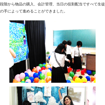
段階から物品の購入、会計管理、当日の役割配当ですべて生徒
の手によって進めることができました。