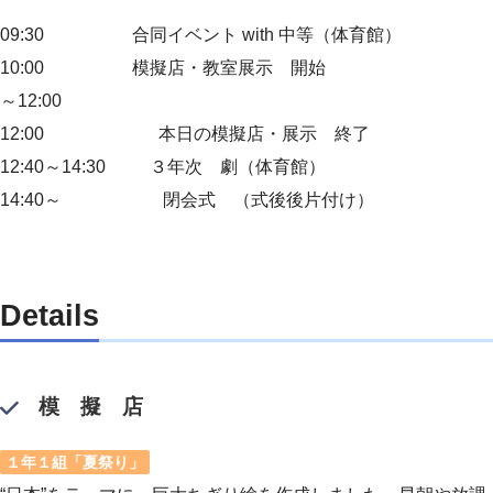
09:30 合同イベント with 中等（体育館）
10:00 模擬店・教室展示 開始
～12:00
12:00 本日の模擬店・展示 終了
12:40～14:30 ３年次 劇（体育館）
14:40～ 閉会式 （式後後片付け）
Details
模 擬 店
１年１組「夏祭り」