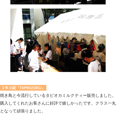
２年３組「TAPIKIZOKU」
焼き鳥と今流行しているタピオカミルクティー販売しました。
購入してくれたお客さんに好評で嬉しかったです。クラス一丸
となって頑張りました。