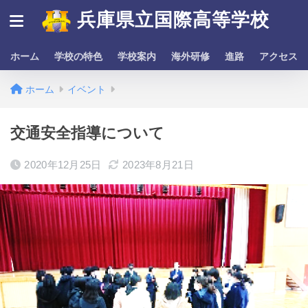
兵庫県立国際高等学校
ホーム
学校の特色
学校案内
海外研修
進路
アクセス
ホーム
イベント
交通安全指導について
2020年12月25日
2023年8月21日