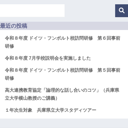
最近の投稿
令和８年度 ドイツ・フンボルト校訪問研修 第６回事前
研修
令和８年度 7月学校説明会を実施しました
令和８年度 ドイツ・フンボルト校訪問研修 第５回事前
研修
高大連携教育協定「論理的な話し合いのコツ」（兵庫県
立大学横山教授のご講義）
１年次生対象 兵庫県立大学スタディツアー