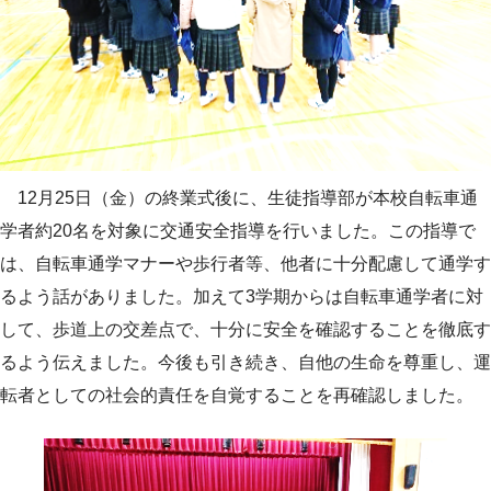
12月25日（金）の終業式後に、生徒指導部が本校自転車通
学者約20名を対象に交通安全指導を行いました。この指導で
は、自転車通学マナーや歩行者等、他者に十分配慮して通学す
るよう話がありました。加えて3学期からは自転車通学者に対
して、歩道上の交差点で、十分に安全を確認することを徹底す
るよう伝えました。今後も引き続き、自他の生命を尊重し、運
転者としての社会的責任を自覚することを再確認しました。