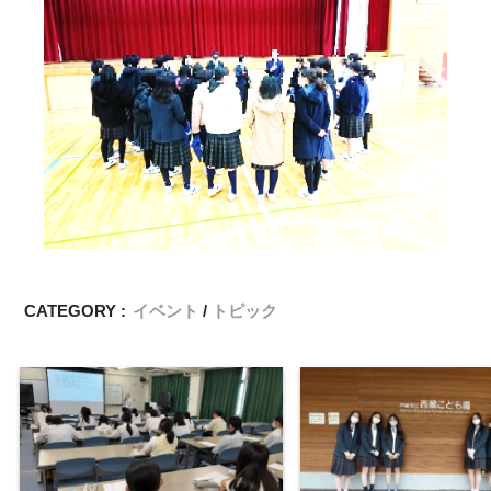
CATEGORY :
イベント
トピック