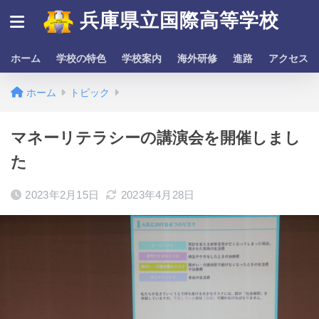
兵庫県立国際高等学校
ホーム
学校の特色
学校案内
海外研修
進路
アクセス
ホーム
トピック
マネーリテラシーの講演会を開催しまし
た
2023年2月15日
2023年4月28日