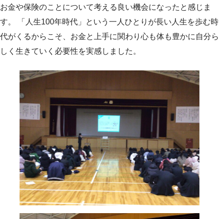
お金や保険のことについて考える良い機会になったと感じま
す。 「人生100年時代」という一人ひとりが長い人生を歩む時
代がくるからこそ、お金と上手に関わり心も体も豊かに自分ら
しく生きていく必要性を実感しました。