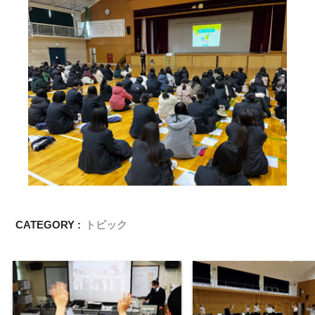
CATEGORY :
トピック