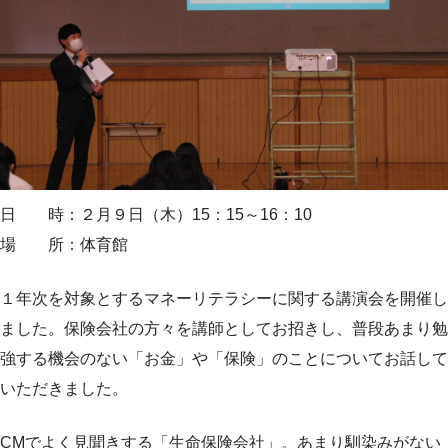
日 時：２月９日（木）15：15～16：10
場 所：体育館
１年次を対象とするマネーリテラシーに関する講演会を開催し
ました。保険会社の方々を講師としてお招きし、普段あまり勉
強する機会のない「お金」や「保険」のことについてお話して
いただきました。
CMでよく見聞きする「生命保険会社」。あまり馴染みがない