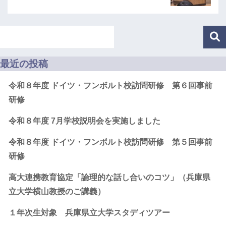
最近の投稿
令和８年度 ドイツ・フンボルト校訪問研修 第６回事前
研修
令和８年度 7月学校説明会を実施しました
令和８年度 ドイツ・フンボルト校訪問研修 第５回事前
研修
高大連携教育協定「論理的な話し合いのコツ」（兵庫県
立大学横山教授のご講義）
１年次生対象 兵庫県立大学スタディツアー