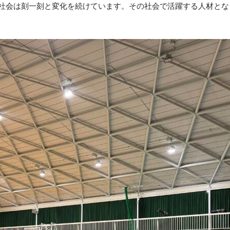
社会は刻一刻と変化を続けています。その社会で活躍する人材とな