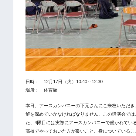
日時： 12月17日（火）10:40～12:30
場所： 体育館
本日、アースカンパニーの下元さんにご来校いただき
解を深めていかなければなりません。この講演会では
た、4限目には実際にアースカンパニーで働かれてい
高校でやっておいた方が良いこと、身についているこ