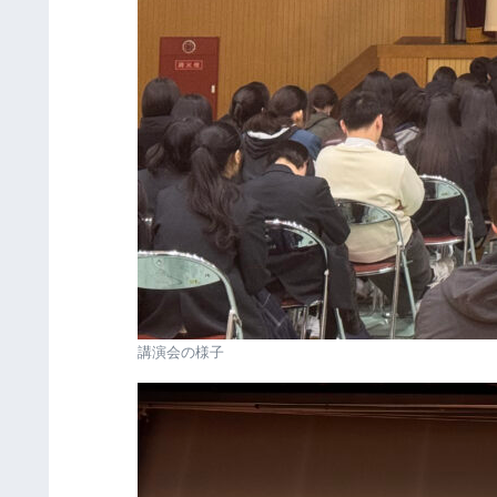
講演会の様子