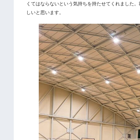
くてはならないという気持ちを持たせてくれました。
しいと思います。