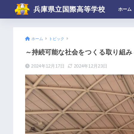
兵庫県立国際高等学校
ホーム
ホーム
トピック
～持続可能な社会をつくる取り組み
2024年12月17日
2024年12月23日