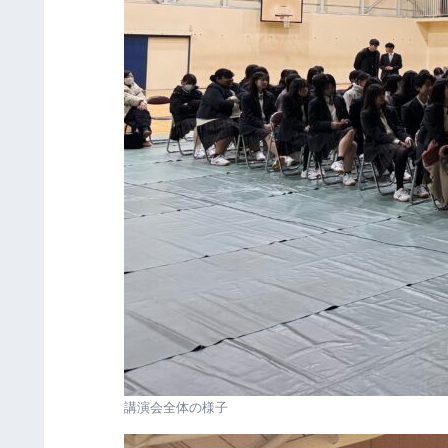
講演会全体の様子