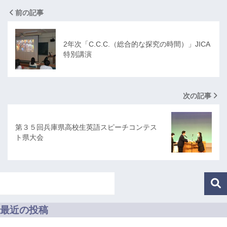
前の記事
2年次「C.C.C.（総合的な探究の時間）」JICA
特別講演
次の記事
第３５回兵庫県高校生英語スピーチコンテス
ト県大会
最近の投稿