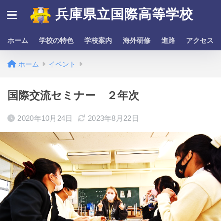
兵庫県立国際高等学校
ホーム
学校の特色
学校案内
海外研修
進路
アクセス
ホーム
イベント
国際交流セミナー ２年次
2020年10月24日
2023年8月22日