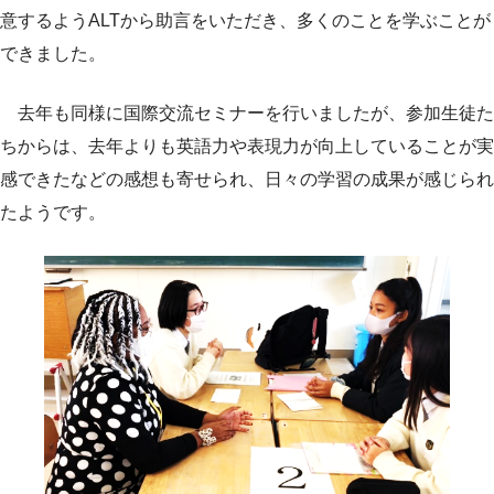
意するようALTから助言をいただき、多くのことを学ぶことが
できました。
去年も同様に国際交流セミナーを行いましたが、参加生徒た
ちからは、去年よりも英語力や表現力が向上していることが実
感できたなどの感想も寄せられ、日々の学習の成果が感じられ
たようです。