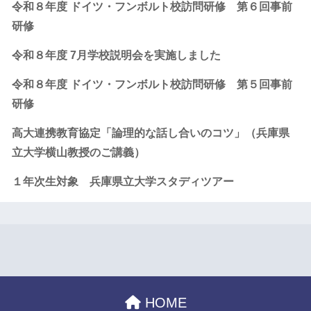
令和８年度 ドイツ・フンボルト校訪問研修 第６回事前
研修
令和８年度 7月学校説明会を実施しました
令和８年度 ドイツ・フンボルト校訪問研修 第５回事前
研修
高大連携教育協定「論理的な話し合いのコツ」（兵庫県
立大学横山教授のご講義）
１年次生対象 兵庫県立大学スタディツアー
HOME